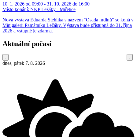
10. 1. 2026 od 09:00 - 31. 10. 2026 do 16:00
Místo konání:
NKP Ležáky - Miřetice
Nová výstava Eduarda Stehlíka s názvem "Osada hrdinů" se koná v
Minigalerii Památníku Ležáky. Výstava bude přístupná do 31. října
2026 a vstupné je zdarma.
Aktuální počasí
dnes, pátek 7. 8. 2026