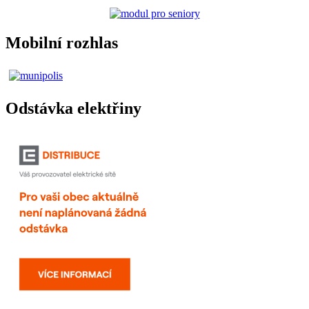
Mobilní rozhlas
Odstávka elektřiny