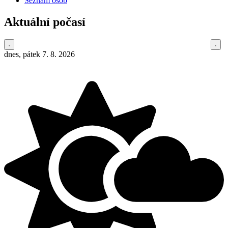
Seznam osob
Aktuální počasí
dnes, pátek 7. 8. 2026