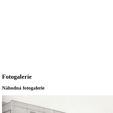
Fotogalerie
Náhodná fotogalerie