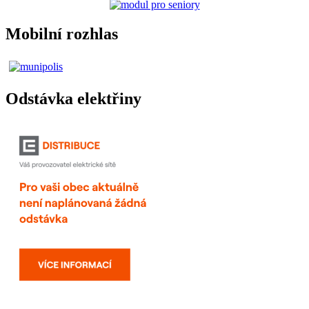
Mobilní rozhlas
Odstávka elektřiny