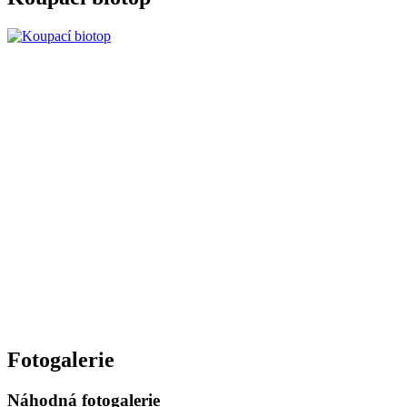
Fotogalerie
Náhodná fotogalerie