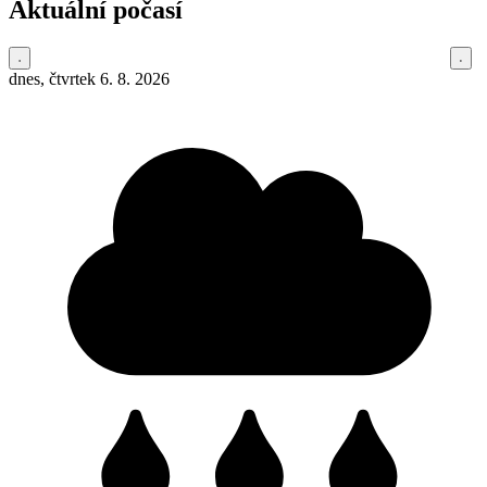
Aktuální počasí
dnes, čtvrtek 6. 8. 2026