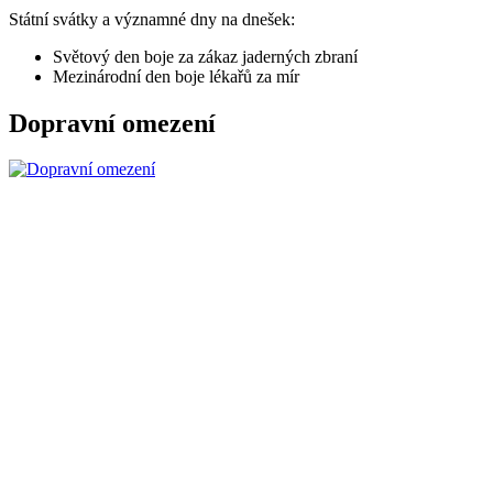
Státní svátky a významné dny na dnešek:
Světový den boje za zákaz jaderných zbraní
Mezinárodní den boje lékařů za mír
Dopravní omezení