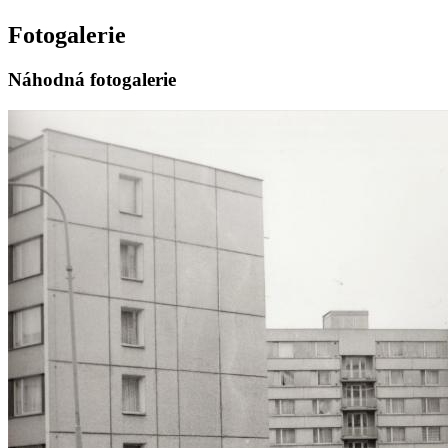
Fotogalerie
Náhodná fotogalerie