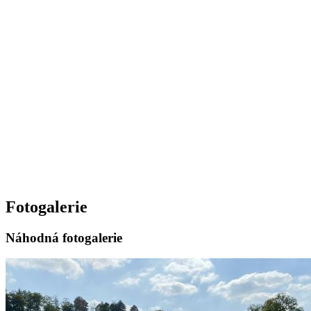
Fotogalerie
Náhodná fotogalerie