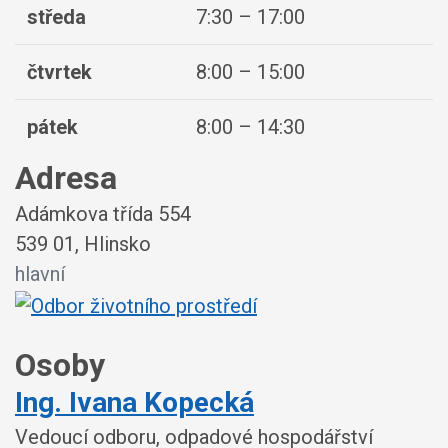
středa
7:30 – 17:00
čtvrtek
8:00 – 15:00
pátek
8:00 – 14:30
Adresa
Adámkova třída 554
539 01, Hlinsko
hlavní
Osoby
Ing. Ivana Kopecká
Vedoucí odboru, odpadové hospodářství