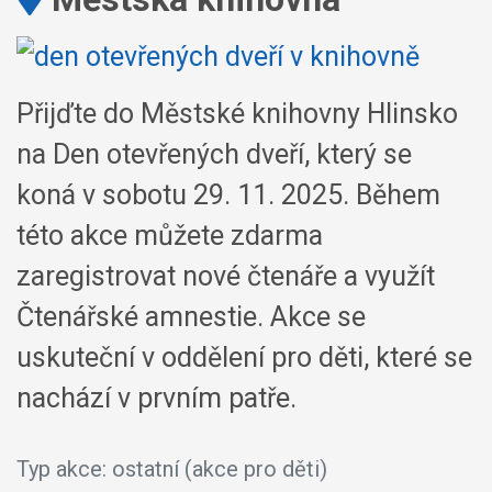
Přijďte do Městské knihovny Hlinsko
na Den otevřených dveří, který se
koná v sobotu 29. 11. 2025. Během
této akce můžete zdarma
zaregistrovat nové čtenáře a využít
Čtenářské amnestie. Akce se
uskuteční v oddělení pro děti, které se
nachází v prvním patře.
Typ akce: ostatní (akce pro děti)