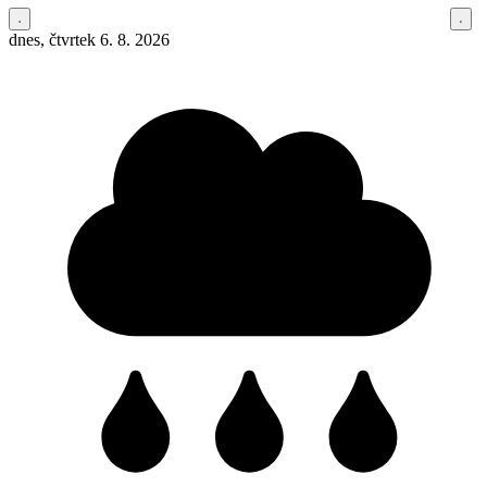
dnes, čtvrtek 6. 8. 2026