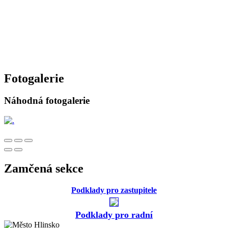
Fotogalerie
Náhodná fotogalerie
Zamčená sekce
Podklady pro zastupitele
Podklady pro radní