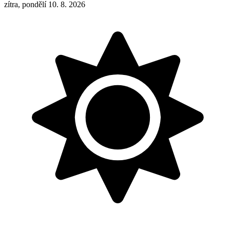
zítra, pondělí 10. 8. 2026