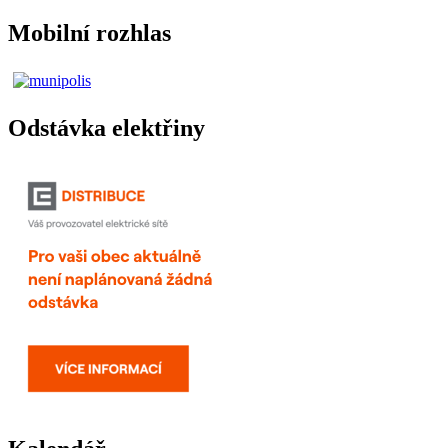
Mobilní rozhlas
Odstávka elektřiny