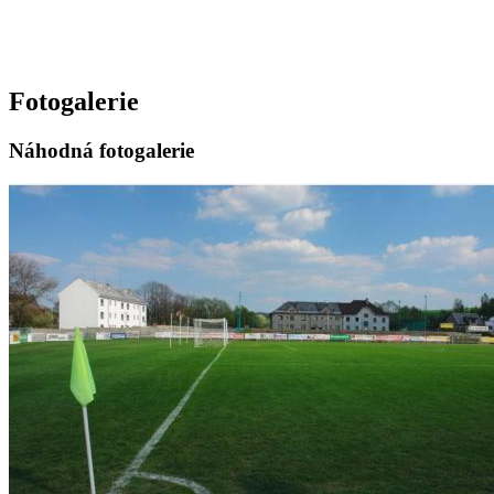
Fotogalerie
Náhodná fotogalerie