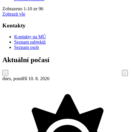
Zobrazeno
1
-
10
ze 96
Zobrazit vše
Kontakty
Kontakty na MÚ
Seznam subjektů
Seznam osob
Aktuální počasí
dnes, pondělí 10. 8. 2026