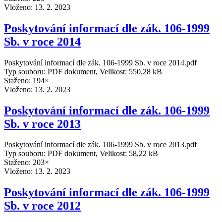
Vloženo:
13. 2. 2023
Poskytování informací dle zák. 106-1999
Sb. v roce 2014
Poskytování informací dle zák. 106-1999 Sb. v roce 2014.pdf
Typ souboru: PDF dokument, Velikost: 550,28 kB
Staženo: 194×
Vloženo:
13. 2. 2023
Poskytování informací dle zák. 106-1999
Sb. v roce 2013
Poskytování informací dle zák. 106-1999 Sb. v roce 2013.pdf
Typ souboru: PDF dokument, Velikost: 58,22 kB
Staženo: 203×
Vloženo:
13. 2. 2023
Poskytování informací dle zák. 106-1999
Sb. v roce 2012