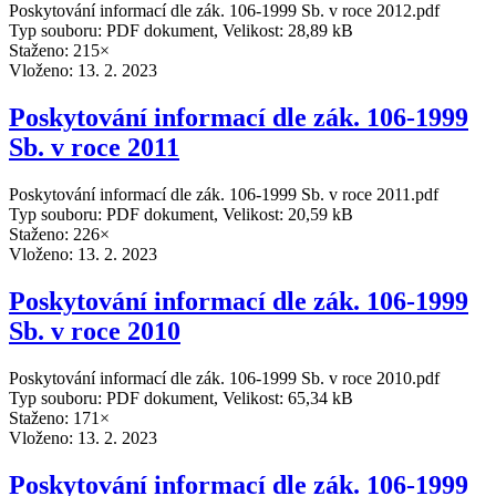
Poskytování informací dle zák. 106-1999 Sb. v roce 2012.pdf
Typ souboru: PDF dokument, Velikost: 28,89 kB
Staženo: 215×
Vloženo:
13. 2. 2023
Poskytování informací dle zák. 106-1999
Sb. v roce 2011
Poskytování informací dle zák. 106-1999 Sb. v roce 2011.pdf
Typ souboru: PDF dokument, Velikost: 20,59 kB
Staženo: 226×
Vloženo:
13. 2. 2023
Poskytování informací dle zák. 106-1999
Sb. v roce 2010
Poskytování informací dle zák. 106-1999 Sb. v roce 2010.pdf
Typ souboru: PDF dokument, Velikost: 65,34 kB
Staženo: 171×
Vloženo:
13. 2. 2023
Poskytování informací dle zák. 106-1999