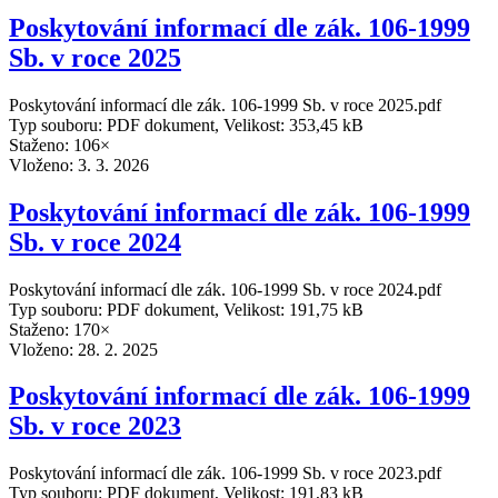
Poskytování informací dle zák. 106-1999
Sb. v roce 2025
Poskytování informací dle zák. 106-1999 Sb. v roce 2025.pdf
Typ souboru: PDF dokument, Velikost: 353,45 kB
Staženo: 106×
Vloženo:
3. 3. 2026
Poskytování informací dle zák. 106-1999
Sb. v roce 2024
Poskytování informací dle zák. 106-1999 Sb. v roce 2024.pdf
Typ souboru: PDF dokument, Velikost: 191,75 kB
Staženo: 170×
Vloženo:
28. 2. 2025
Poskytování informací dle zák. 106-1999
Sb. v roce 2023
Poskytování informací dle zák. 106-1999 Sb. v roce 2023.pdf
Typ souboru: PDF dokument, Velikost: 191,83 kB