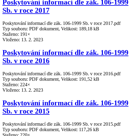
Poskytování informací dle zák. 106-1999
Sb. v roce 2017
Poskytování informací dle zák. 106-1999 Sb. v roce 2017.pdf
Typ souboru: PDF dokument, Velikost: 189,18 kB
Staženo: 191×
Vloženo:
13. 2. 2023
Poskytování informací dle zák. 106-1999
Sb. v roce 2016
Poskytování informací dle zák. 106-1999 Sb. v roce 2016.pdf
Typ souboru: PDF dokument, Velikost: 191,52 kB
Staženo: 224×
Vloženo:
13. 2. 2023
Poskytování informací dle zák. 106-1999
Sb. v roce 2015
Poskytování informací dle zák. 106-1999 Sb. v roce 2015.pdf
Typ souboru: PDF dokument, Velikost: 117,26 kB
Staženo: 220×