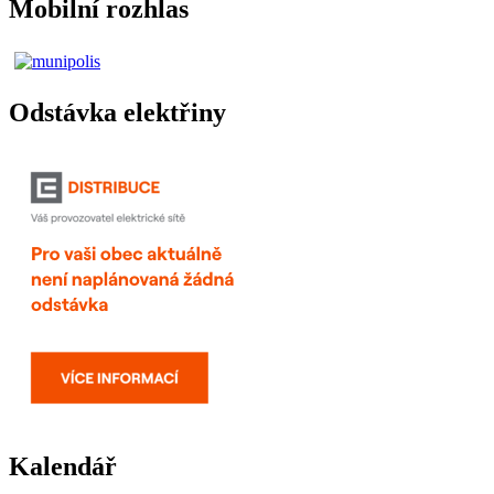
Mobilní rozhlas
Odstávka elektřiny
Kalendář