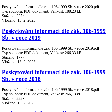
Poskytování informací dle zák. 106-1999 Sb. v roce 2020.pdf
Typ souboru: PDF dokument, Velikost: 188,23 kB
Staženo: 227×
Vloženo:
13. 2. 2023
Poskytování informací dle zák. 106-1999
Sb. v roce 2019
Poskytování informací dle zák. 106-1999 Sb. v roce 2019.pdf
Typ souboru: PDF dokument, Velikost: 266,33 kB
Staženo: 177×
Vloženo:
13. 2. 2023
Poskytování informací dle zák. 106-1999
Sb. v roce 2018
Poskytování informací dle zák. 106-1999 Sb. v roce 2018.pdf
Typ souboru: PDF dokument, Velikost: 266,13 kB
Staženo: 222×
Vloženo:
13. 2. 2023