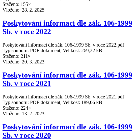
Staženo: 155×
Vloženo:
28. 2. 2025
Poskytování informací dle zák. 106-1999
Sb. v roce 2022
Poskytování informací dle zák. 106-1999 Sb. v roce 2022.pdf
Typ souboru: PDF dokument, Velikost: 269,22 kB
Staženo: 211×
Vloženo:
20. 3. 2023
Poskytování informací dle zák. 106-1999
Sb. v roce 2021
Poskytování informací dle zák. 106-1999 Sb. v roce 2021.pdf
Typ souboru: PDF dokument, Velikost: 189,06 kB
Staženo: 224×
Vloženo:
13. 2. 2023
Poskytování informací dle zák. 106-1999
Sb. v roce 2020