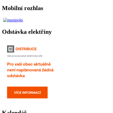
Mobilní rozhlas
Odstávka elektřiny
Kalendář