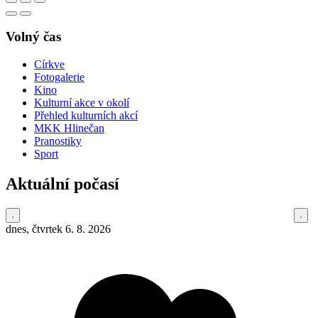
Volný čas
Církve
Fotogalerie
Kino
Kulturní akce v okolí
Přehled kulturních akcí
MKK Hlinečan
Pranostiky
Sport
Aktuální počasí
dnes, čtvrtek 6. 8. 2026