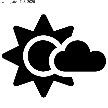
zítra, pátek 7. 8. 2026