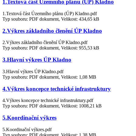
1.Textová část Územního plánu (ÚP) Kladno
1.Textová část Územního plánu (ÚP) Kladno.pdf
Typ souboru: PDF dokument, Velikost: 434,65 kB
2.Výkres základního členění ÚP Kladno
2.Výkres základního členění ÚP Kladno.pdf
Typ souboru: PDF dokument, Velikost: 955,53 kB
3.Hlavní výkres ÚP Kladno
3.Hlavní výkres ÚP Kladno.pdf
Typ souboru: PDF dokument, Velikost: 1,08 MB
4.Výkres koncepce technické infrastruktury
4.Výkres koncepce technické infrastruktury.pdf
Typ souboru: PDF dokument, Velikost: 1008,21 kB
5.Koordinační výkres
5.Koordinační výkres.pdf
Typ souboru: PDF dokument, Velikost: 1,38 MB