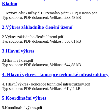
Kladno
1.Textová část Změny č.1 Územního plánu (ÚP) Kladno.pdf
Typ souboru: PDF dokument, Velikost: 233,48 kB
2.Výkres základního členění území
2.Výkres základního členění území.pdf
Typ souboru: PDF dokument, Velikost: 550,61 kB
3.Hlavní výkres
3.Hlavní výkres.pdf
Typ souboru: PDF dokument, Velikost: 644,88 kB
4. Hlavní výkres - koncepce technické infrastruktury
4. Hlavní výkres - koncepce technické infrastruktury.pdf
Typ souboru: PDF dokument, Velikost: 611,11 kB
5.Koordinační výkres
5.Koordinační výkres.pdf