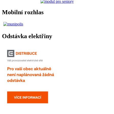
Mobilní rozhlas
Odstávka elektřiny