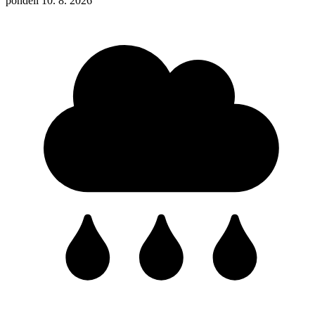
pondělí 10. 8. 2026