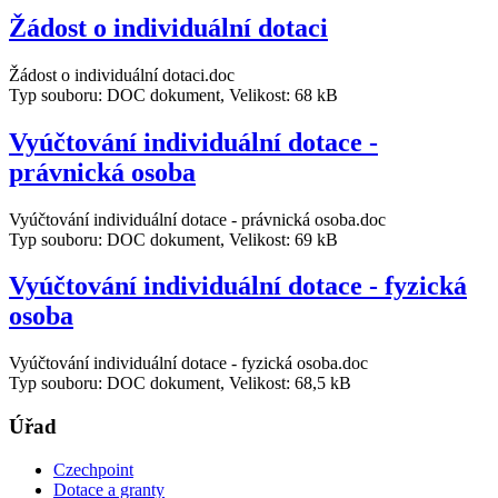
Žádost o individuální dotaci
Žádost o individuální dotaci.doc
Typ souboru: DOC dokument, Velikost: 68 kB
Vyúčtování individuální dotace -
právnická osoba
Vyúčtování individuální dotace - právnická osoba.doc
Typ souboru: DOC dokument, Velikost: 69 kB
Vyúčtování individuální dotace - fyzická
osoba
Vyúčtování individuální dotace - fyzická osoba.doc
Typ souboru: DOC dokument, Velikost: 68,5 kB
Úřad
Czechpoint
Dotace a granty