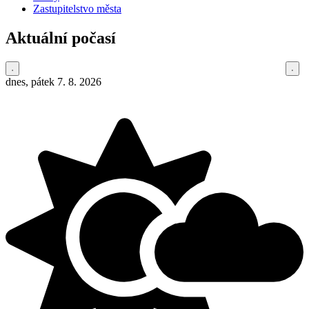
Zastupitelstvo města
Aktuální počasí
dnes, pátek 7. 8. 2026