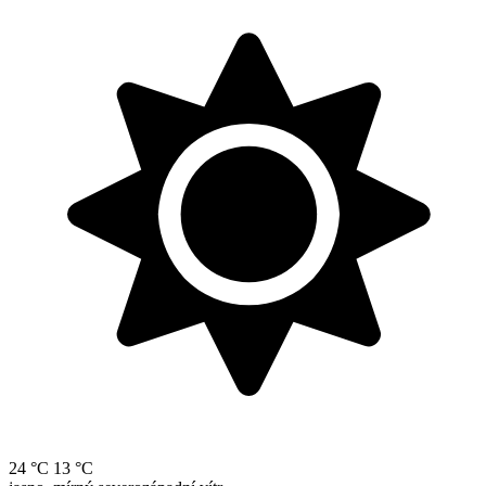
24 °C
13 °C