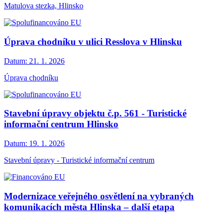
Matulova stezka, Hlinsko
Úprava chodníku v ulici Resslova v Hlinsku
Datum:
21. 1. 2026
Úprava chodníku
Stavební úpravy objektu č.p. 561 - Turistické
informační centrum Hlinsko
Datum:
19. 1. 2026
Stavební úpravy - Turistické informační centrum
Modernizace veřejného osvětlení na vybraných
komunikacích města Hlinska – další etapa