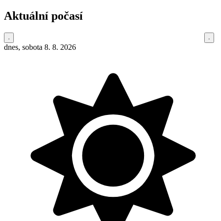
Aktuální počasí
dnes, sobota 8. 8. 2026