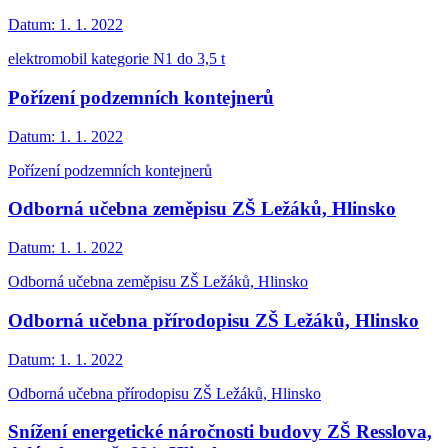
Datum:
1. 1. 2022
elektromobil kategorie N1 do 3,5 t
Pořízení podzemních kontejnerů
Datum:
1. 1. 2022
Pořízení podzemních kontejnerů
Odborná učebna zeměpisu ZŠ Ležáků, Hlinsko
Datum:
1. 1. 2022
Odborná učebna zeměpisu ZŠ Ležáků, Hlinsko
Odborná učebna přírodopisu ZŠ Ležáků, Hlinsko
Datum:
1. 1. 2022
Odborná učebna přírodopisu ZŠ Ležáků, Hlinsko
Snížení energetické náročnosti budovy ZŠ Resslova,