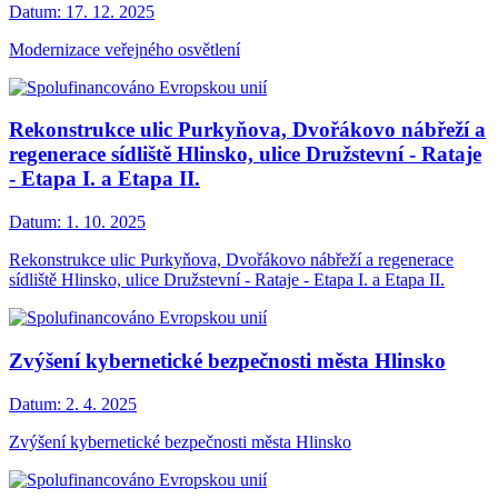
Datum:
17. 12. 2025
Modernizace veřejného osvětlení
Rekonstrukce ulic Purkyňova, Dvořákovo nábřeží a
regenerace sídliště Hlinsko, ulice Družstevní - Rataje
- Etapa I. a Etapa II.
Datum:
1. 10. 2025
Rekonstrukce ulic Purkyňova, Dvořákovo nábřeží a regenerace
sídliště Hlinsko, ulice Družstevní - Rataje - Etapa I. a Etapa II.
Zvýšení kybernetické bezpečnosti města Hlinsko
Datum:
2. 4. 2025
Zvýšení kybernetické bezpečnosti města Hlinsko