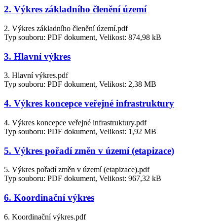
2. Výkres základního členění území
2. Výkres základního členění území.pdf
Typ souboru: PDF dokument, Velikost: 874,98 kB
3. Hlavní výkres
3. Hlavní výkres.pdf
Typ souboru: PDF dokument, Velikost: 2,38 MB
4. Výkres koncepce veřejné infrastruktury
4. Výkres koncepce veřejné infrastruktury.pdf
Typ souboru: PDF dokument, Velikost: 1,92 MB
5. Výkres pořadí změn v území (etapizace)
5. Výkres pořadí změn v území (etapizace).pdf
Typ souboru: PDF dokument, Velikost: 967,32 kB
6. Koordinační výkres
6. Koordinační výkres.pdf