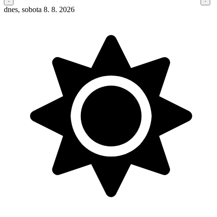
dnes, sobota 8. 8. 2026