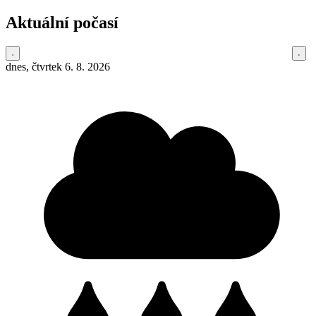
Aktuální počasí
dnes, čtvrtek 6. 8. 2026