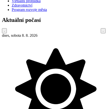
Virtuální prohlídka
Zdravotnictví
Program rozvoje města
Aktuální počasí
dnes, sobota 8. 8. 2026