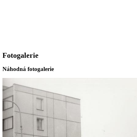
Fotogalerie
Náhodná fotogalerie