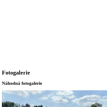
Fotogalerie
Náhodná fotogalerie