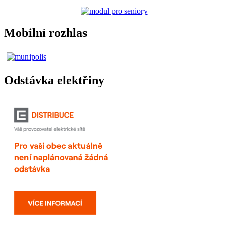
Mobilní rozhlas
Odstávka elektřiny