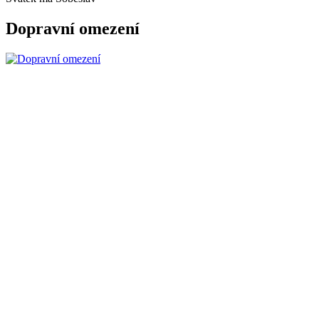
Dopravní omezení