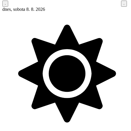
dnes, sobota 8. 8. 2026