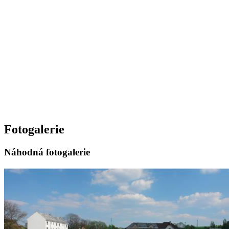
Fotogalerie
Náhodná fotogalerie