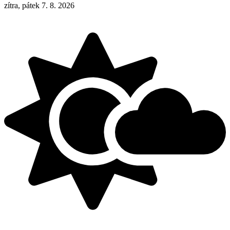
zítra, pátek 7. 8. 2026