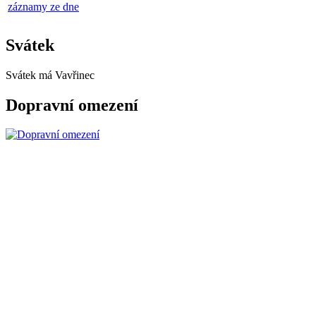
záznamy ze dne
Svátek
Svátek má
Vavřinec
Dopravní omezení