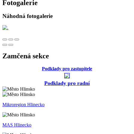
Fotogalerie
Náhodná fotogalerie
Zamčená sekce
Podklady pro zastupitele
Podklady pro radní
Mikroregion Hlinecko
MAS Hlinecko