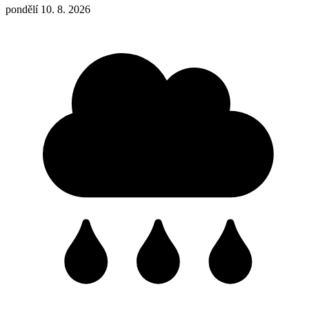
pondělí 10. 8. 2026