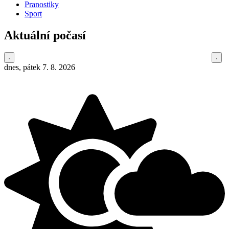
Pranostiky
Sport
Aktuální počasí
dnes, pátek 7. 8. 2026