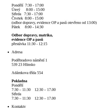
Pondělí 7:30 - 17:00
Úterý 8:00 - 15:00
Středa 7:30 - 17:00
Čtvrtek 8:00 - 15:00
(odbor dopravy, evidence OP a pasů otevřeno od 13:00)
Pátek 8:00 - 14:30
Odbor dopravy, matrika,
evidence OP a pasů
přestávka 11:30 - 12:15
Adresa
Poděbradovo náměstí 1
539 23 Hlinsko
Adámkova třída 554
Pokladna
Pondělí
7:30 – 11:30 12:30 – 17.00
Středa
7:30 – 11:30 12:30 – 17.00
Kontakty