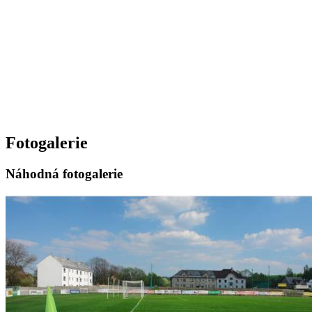
Fotogalerie
Náhodná fotogalerie