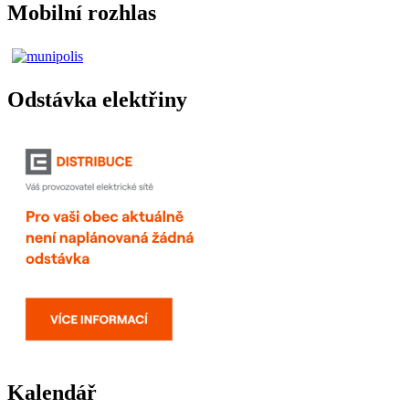
Mobilní rozhlas
Odstávka elektřiny
Kalendář