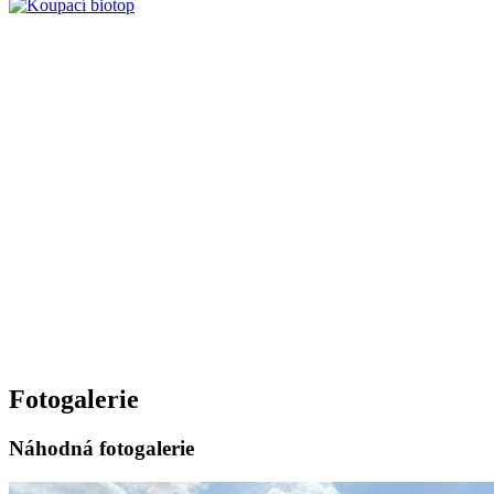
Fotogalerie
Náhodná fotogalerie