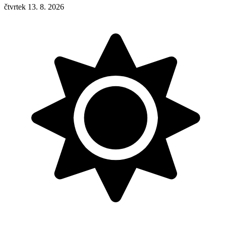
čtvrtek 13. 8. 2026