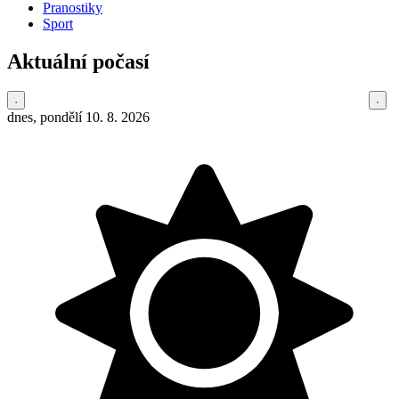
Pranostiky
Sport
Aktuální počasí
dnes, pondělí 10. 8. 2026