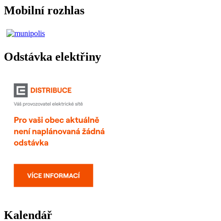
Mobilní rozhlas
Odstávka elektřiny
Kalendář