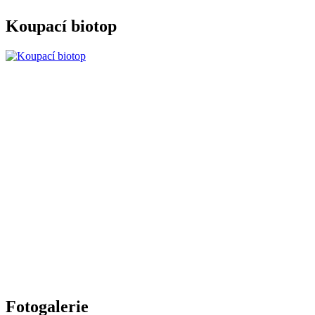
Koupací biotop
Fotogalerie