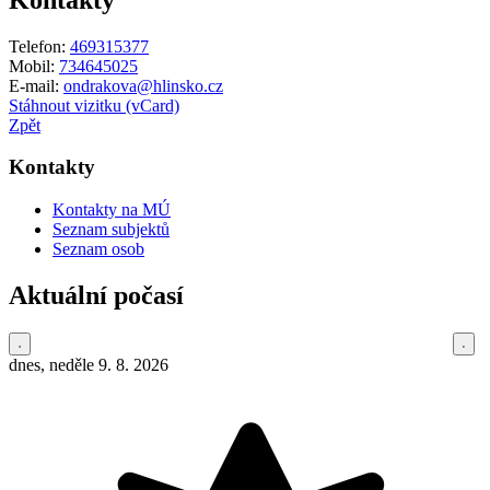
Telefon:
469315377
Mobil:
734645025
E-mail:
ondrakova@hlinsko.cz
Stáhnout vizitku (vCard)
Zpět
Kontakty
Kontakty na MÚ
Seznam subjektů
Seznam osob
Aktuální počasí
dnes, neděle 9. 8. 2026