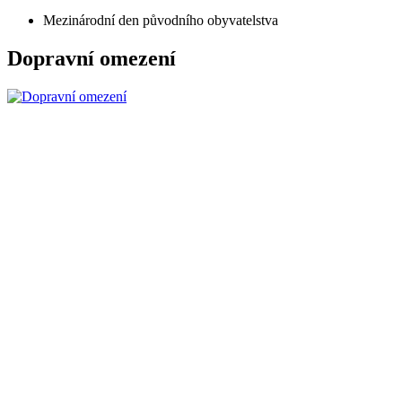
Mezinárodní den původního obyvatelstva
Dopravní omezení