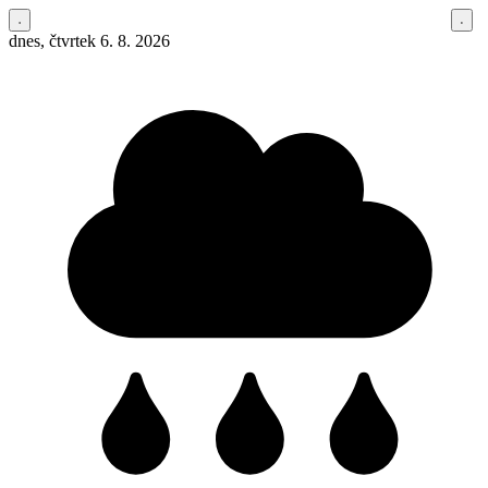
dnes, čtvrtek 6. 8. 2026