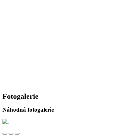
Fotogalerie
Náhodná fotogalerie