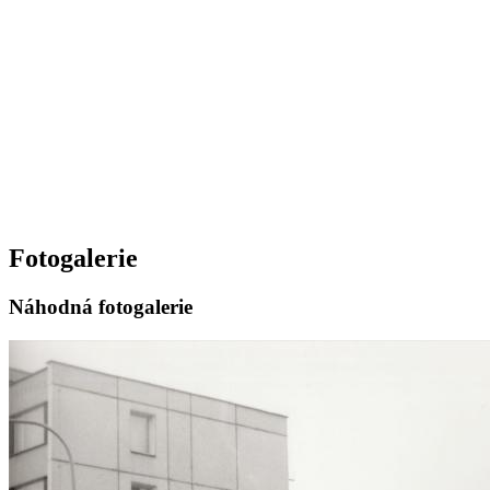
Fotogalerie
Náhodná fotogalerie