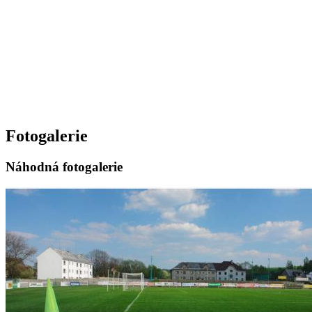
Fotogalerie
Náhodná fotogalerie