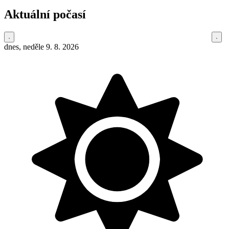
Aktuální počasí
dnes, neděle 9. 8. 2026