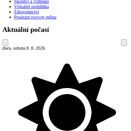
Školství a vzdělání
Virtuální prohlídka
Zdravotnictví
Program rozvoje města
Aktuální počasí
dnes, sobota 8. 8. 2026