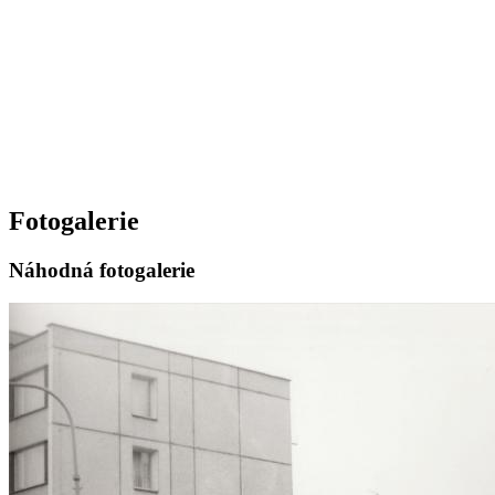
Fotogalerie
Náhodná fotogalerie