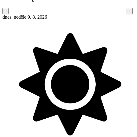
dnes, neděle 9. 8. 2026