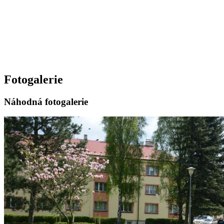
Fotogalerie
Náhodná fotogalerie