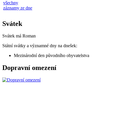
všechny
záznamy ze dne
Svátek
Svátek má
Roman
Státní svátky a významné dny na dnešek:
Mezinárodní den původního obyvatelstva
Dopravní omezení