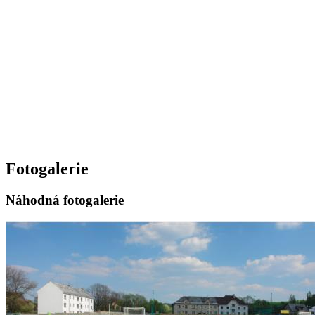
Fotogalerie
Náhodná fotogalerie