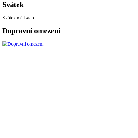
Svátek
Svátek má
Lada
Dopravní omezení