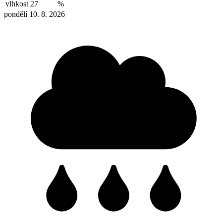
vlhkost
27
%
pondělí 10. 8. 2026