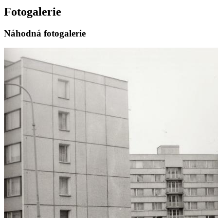
Fotogalerie
Náhodná fotogalerie