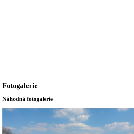
Fotogalerie
Náhodná fotogalerie