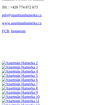
Tel. : +420 774 672 673
info@apartmanhamerka.cz
www.apartmanhamerka.cz
FCB
,
Instagram