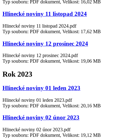
Typ souboru: PDF dokument, Velikost: 16,02 MB
Hlinecké noviny 11 listopad 2024
Hlinecké noviny 11 listopad 2024.pdf
Typ souboru: PDF dokument, Velikost: 17,62 MB
Hlinecké noviny 12 prosinec 2024
Hlinecké noviny 12 prosinec 2024.pdf
Typ souboru: PDF dokument, Velikost: 19,06 MB
Rok 2023
Hlinecké noviny 01 leden 2023
Hlinecké noviny 01 leden 2023.pdf
Typ souboru: PDF dokument, Velikost: 20,16 MB
Hlinecké noviny 02 únor 2023
Hlinecké noviny 02 únor 2023.pdf
Typ souboru: PDF dokument, Velikost: 19,12 MB