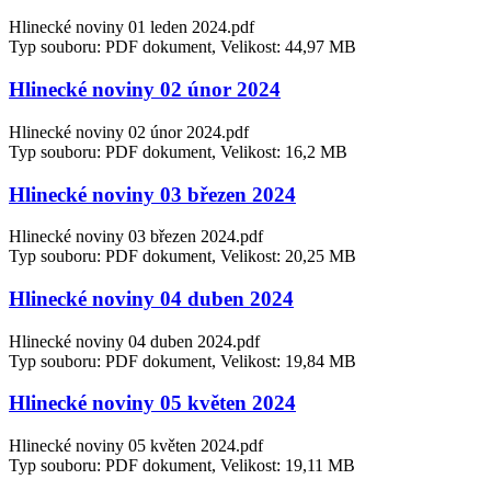
Hlinecké noviny 01 leden 2024.pdf
Typ souboru: PDF dokument, Velikost: 44,97 MB
Hlinecké noviny 02 únor 2024
Hlinecké noviny 02 únor 2024.pdf
Typ souboru: PDF dokument, Velikost: 16,2 MB
Hlinecké noviny 03 březen 2024
Hlinecké noviny 03 březen 2024.pdf
Typ souboru: PDF dokument, Velikost: 20,25 MB
Hlinecké noviny 04 duben 2024
Hlinecké noviny 04 duben 2024.pdf
Typ souboru: PDF dokument, Velikost: 19,84 MB
Hlinecké noviny 05 květen 2024
Hlinecké noviny 05 květen 2024.pdf
Typ souboru: PDF dokument, Velikost: 19,11 MB