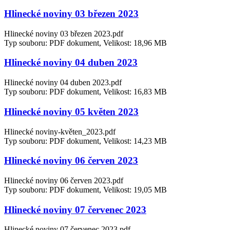
Hlinecké noviny 03 březen 2023
Hlinecké noviny 03 březen 2023.pdf
Typ souboru: PDF dokument, Velikost: 18,96 MB
Hlinecké noviny 04 duben 2023
Hlinecké noviny 04 duben 2023.pdf
Typ souboru: PDF dokument, Velikost: 16,83 MB
Hlinecké noviny 05 květen 2023
Hlinecké noviny-květen_2023.pdf
Typ souboru: PDF dokument, Velikost: 14,23 MB
Hlinecké noviny 06 červen 2023
Hlinecké noviny 06 červen 2023.pdf
Typ souboru: PDF dokument, Velikost: 19,05 MB
Hlinecké noviny 07 červenec 2023
Hlinecké noviny 07 červenec 2023.pdf