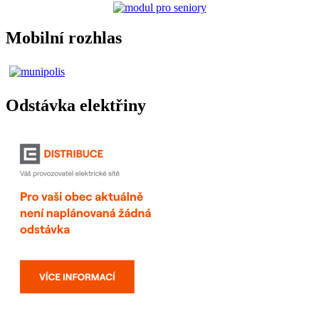
Mobilní rozhlas
Odstávka elektřiny