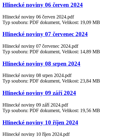
Hlinecké noviny 06 červen 2024
Hlinecké noviny 06 červen 2024.pdf
Typ souboru: PDF dokument, Velikost: 19,09 MB
Hlinecké noviny 07 červenec 2024
Hlinecké noviny 07 červenec 2024.pdf
Typ souboru: PDF dokument, Velikost: 14,89 MB
Hlinecké noviny 08 srpen 2024
Hlinecké noviny 08 srpen 2024.pdf
Typ souboru: PDF dokument, Velikost: 23,84 MB
Hlinecké noviny 09 září 2024
Hlinecké noviny 09 září 2024.pdf
Typ souboru: PDF dokument, Velikost: 19,56 MB
Hlinecké noviny 10 říjen 2024
Hlinecké noviny 10 říjen 2024.pdf