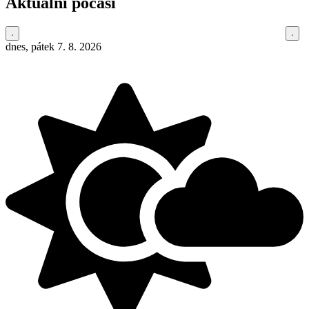
Aktuální počasí
dnes, pátek 7. 8. 2026