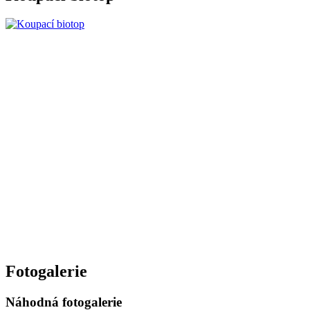
Fotogalerie
Náhodná fotogalerie