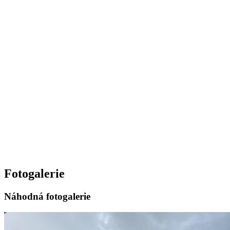
Fotogalerie
Náhodná fotogalerie