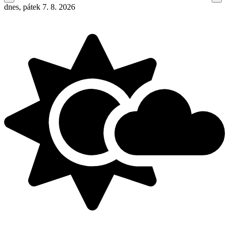
dnes, pátek 7. 8. 2026