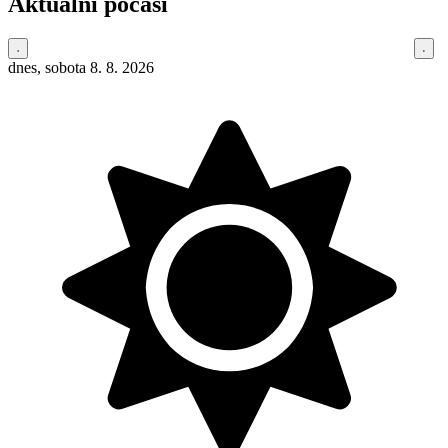
Aktuální počasí
dnes, sobota 8. 8. 2026