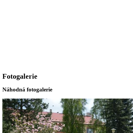
Fotogalerie
Náhodná fotogalerie