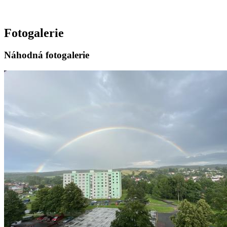
Fotogalerie
Náhodná fotogalerie