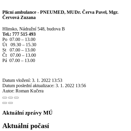
Plicní ambulance - PNEUMED, MUDr. Červa Pavel, Mgr.
Červová Zuzana
Hlinsko, Nádražní 548, budova B
Tel.: 777 515 493
Po 07.00 – 13.00
Út 09.30 – 15.30
St 07.00 – 13.00
Čt 07.00 – 13.00
Pá 07.00 – 13.00
Datum vložení:
3. 1. 2022 13:53
Datum poslední aktualizace:
3. 1. 2022 13:56
Autor:
Roman Kučera
Aktuální zprávy MÚ
Aktuální počasí