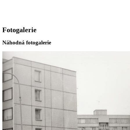
Fotogalerie
Náhodná fotogalerie