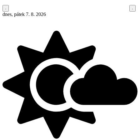
dnes, pátek 7. 8. 2026