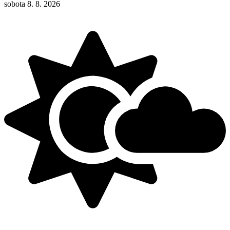
sobota 8. 8. 2026