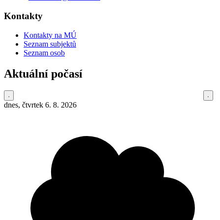
Kontakty
Kontakty na MÚ
Seznam subjektů
Seznam osob
Aktuální počasí
dnes, čtvrtek 6. 8. 2026